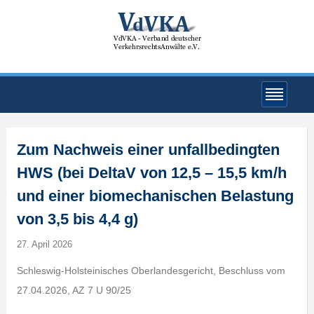
Zum Nachweis einer unfallbedingten
HWS (bei DeltaV von 12,5 – 15,5 km/h
und einer biomechanischen Belastung
von 3,5 bis 4,4 g)
27. April 2026
Schleswig-Holsteinisches Oberlandesgericht, Beschluss vom
27.04.2026, AZ 7 U 90/25