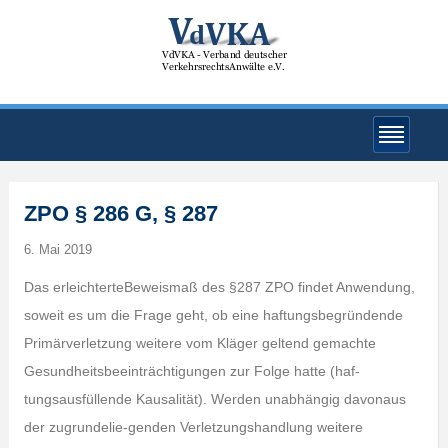
ZPO § 286 G, § 287
6. Mai 2019
Das erleichterteBeweismaß des §287 ZPO findet Anwendung,
soweit es um die Frage geht, ob eine haftungsbegründende
Primärverletzung weitere vom Kläger geltend gemachte
Gesundheitsbeeinträchtigungen zur Folge hatte (haf-
tungsausfüllende Kausalität). Werden unabhängig davonaus
der zugrundelie-genden Verletzungshandlung weitere