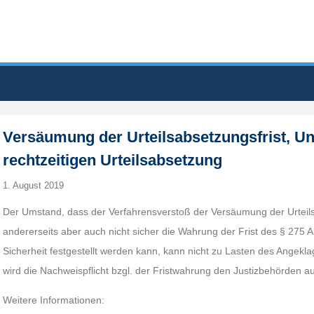
Versäumung der Urteilsabsetzungsfrist, Un
rechtzeitigen Urteilsabsetzung
1. August 2019
Der Umstand, dass der Verfahrensverstoß der Versäumung der Urteilsab
andererseits aber auch nicht sicher die Wahrung der Frist des § 275 
Sicherheit festgestellt werden kann, kann nicht zu Lasten des Ange
wird die Nachweispflicht bzgl. der Fristwahrung den Justizbehörden au
Weitere Informationen: