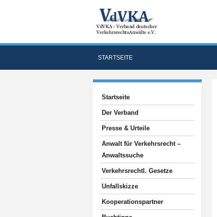
STARTSEITE
Startseite
Der Verband
Presse & Urteile
Anwalt für Verkehrsrecht –
Anwaltssuche
Verkehrsrechtl. Gesetze
Unfallskizze
Kooperationspartner