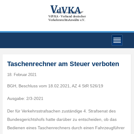
Taschenrechner am Steuer verboten
18. Februar 2021
BGH, Beschluss vom 18.02.2021, AZ 4 StR 526/19
Ausgabe: 2/3-2021
Der für Verkehrsstrafsachen zuständige 4. Strafsenat des
Bundesgerichtshofs hatte darüber zu entscheiden, ob das
Bedienen eines Taschenrechners durch einen Fahrzeugführer