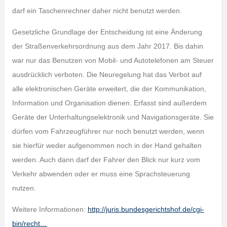
darf ein Taschenrechner daher nicht benutzt werden.
Gesetzliche Grundlage der Entscheidung ist eine Änderung
der Straßenverkehrsordnung aus dem Jahr 2017. Bis dahin
war nur das Benutzen von Mobil- und Autotelefonen am Steuer
ausdrücklich verboten. Die Neuregelung hat das Verbot auf
alle elektronischen Geräte erweitert, die der Kommunikation,
Information und Organisation dienen. Erfasst sind außerdem
Geräte der Unterhaltungselektronik und Navigationsgeräte. Sie
dürfen vom Fahrzeugführer nur noch benutzt werden, wenn
sie hierfür weder aufgenommen noch in der Hand gehalten
werden. Auch dann darf der Fahrer den Blick nur kurz vom
Verkehr abwenden oder er muss eine Sprachsteuerung
nutzen.
Weitere Informationen:
http://juris.bundesgerichtshof.de/cgi-
bin/recht…