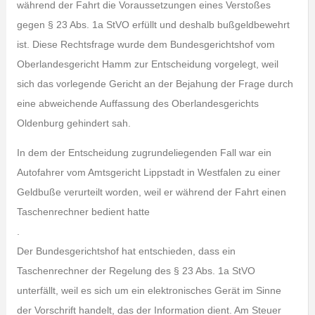
während der Fahrt die Voraussetzungen eines Verstoßes
gegen § 23 Abs. 1a StVO erfüllt und deshalb bußgeldbewehrt
ist. Diese Rechtsfrage wurde dem Bundesgerichtshof vom
Oberlandesgericht Hamm zur Entscheidung vorgelegt, weil
sich das vorlegende Gericht an der Bejahung der Frage durch
eine abweichende Auffassung des Oberlandesgerichts
Oldenburg gehindert sah.
In dem der Entscheidung zugrundeliegenden Fall war ein
Autofahrer vom Amtsgericht Lippstadt in Westfalen zu einer
Geldbuße verurteilt worden, weil er während der Fahrt einen
Taschenrechner bedient hatte
.
Der Bundesgerichtshof hat entschieden, dass ein
Taschenrechner der Regelung des § 23 Abs. 1a StVO
unterfällt, weil es sich um ein elektronisches Gerät im Sinne
der Vorschrift handelt, das der Information dient. Am Steuer