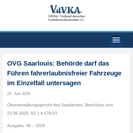
OVG Saarlouis: Behörde darf das
Führen fahrerlaubnisfreier Fahrzeuge
im Einzelfall untersagen
23. Juni 2025
Oberverwaltungsgericht des Saarlandes, Beschluss vom
23.06.2025, AZ 1 A 176/23
Ausgabe: 06 – 2025