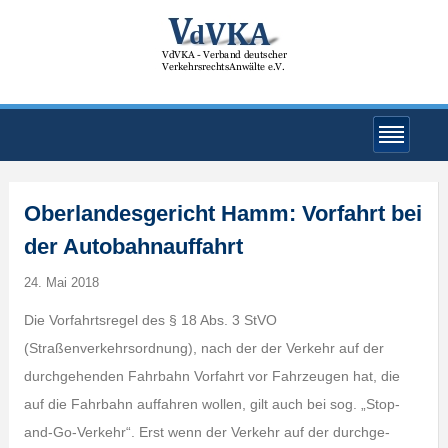
Oberlandesgericht Hamm: Vorfahrt bei
der Autobahnauffahrt
24. Mai 2018
Die Vorfahrtsregel des § 18 Abs. 3 StVO
(Straßenverkehrsordnung), nach der der Verkehr auf der
durchgehenden Fahrbahn Vorfahrt vor Fahrzeugen hat, die
auf die Fahrbahn auffahren wollen, gilt auch bei sog. „Stop-
and-Go-Verkehr“. Erst wenn der Verkehr auf der durchge-