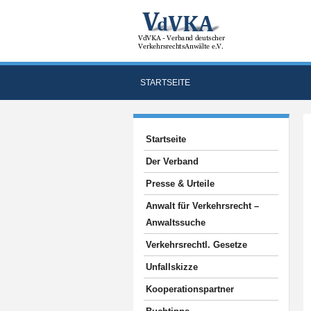
STARTSEITE
Startseite
Der Verband
Presse & Urteile
Anwalt für Verkehrsrecht –
Anwaltssuche
Verkehrsrechtl. Gesetze
Unfallskizze
Kooperationspartner