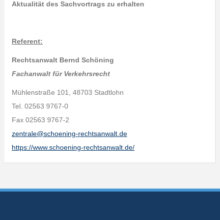
Aktualität des Sachvortrags zu erhalten
Referent:
Rechtsanwalt Bernd Schöning
Fachanwalt für Verkehrsrecht
Mühlenstraße 101, 48703 Stadtlohn
Tel. 02563 9767-0
Fax 02563 9767-2
zentrale@schoening-rechtsanwalt.de
https://www.schoening-rechtsanwalt.de/