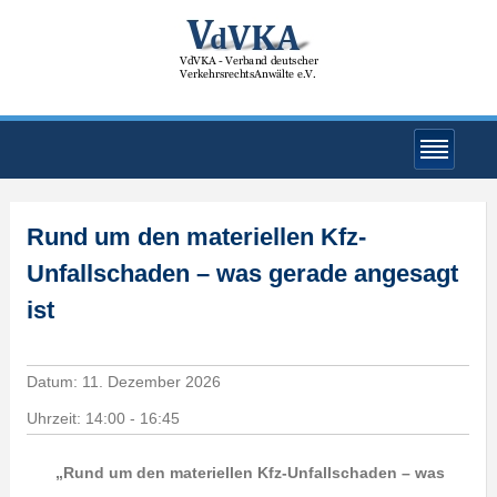
Rund um den materiellen Kfz-
Unfallschaden – was gerade angesagt
ist
Datum:
11. Dezember 2026
Uhrzeit:
14:00 - 16:45
„Rund um den materiellen Kfz-Unfallschaden – was