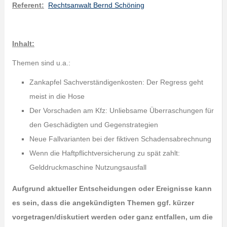
Referent:
Rechtsanwalt Bernd Schöning
Inhalt:
Themen sind u.a.:
Zankapfel Sachverständigenkosten: Der Regress geht
meist in die Hose
Der Vorschaden am Kfz: Unliebsame Überraschungen für
den Geschädigten und Gegenstrategien
Neue Fallvarianten bei der fiktiven Schadensabrechnung
Wenn die Haftpflichtversicherung zu spät zahlt:
Gelddruckmaschine Nutzungsausfall
Aufgrund aktueller Entscheidungen oder Ereignisse kann
es sein, dass die
angekündigten Themen ggf. kürzer
vorgetragen/diskutiert werden oder ganz
entfallen, um die