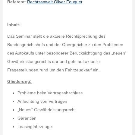
Referent
:
Rechtsanwalt Oliver Fouquet
Inhalt:
Das Seminar stellt die aktuelle Rechtsprechung des
Bundesgerichtshofs und der Obergerichte zu den Problemen
des Autokaufs unter besonderer Berücksichtigung des „neuen“
Gewährleistungsrechts dar und geht auf aktuelle
Fragestellungen rund um den Fahrzeugkauf ein.
Gliederung:
Probleme beim Vertragsabschluss
Anfechtung von Verträgen
„Neues“ Gewährleistungsrecht
Garantien
Leasingfahrzeuge