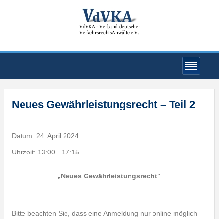
Neues Gewährleistungsrecht – Teil 2
Datum:
24. April 2024
Uhrzeit:
13:00 - 17:15
„Neues Gewährleistungsrecht
“
Bitte beachten Sie, dass eine Anmeldung nur online möglich