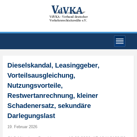
Dieselskandal, Leasinggeber,
Vorteilsausgleichung,
Nutzungsvorteile,
Restwertanrechnung, kleiner
Schadenersatz, sekundäre
Darlegungslast
19. Februar 2026