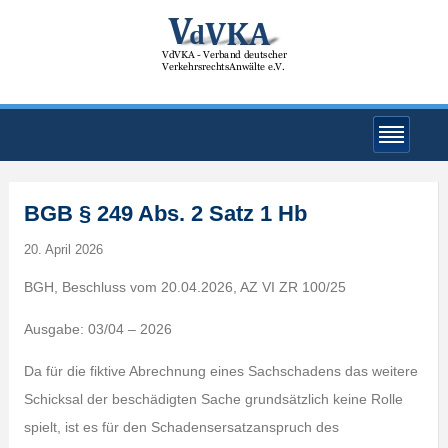
BGB § 249 Abs. 2 Satz 1 Hb
20. April 2026
BGH, Beschluss vom 20.04.2026, AZ VI ZR 100/25
Ausgabe: 03/04 – 2026
Da für die fiktive Abrechnung eines Sachschadens das weitere
Schicksal der beschädigten Sache grundsätzlich keine Rolle
spielt, ist es für den Schadensersatzanspruch des