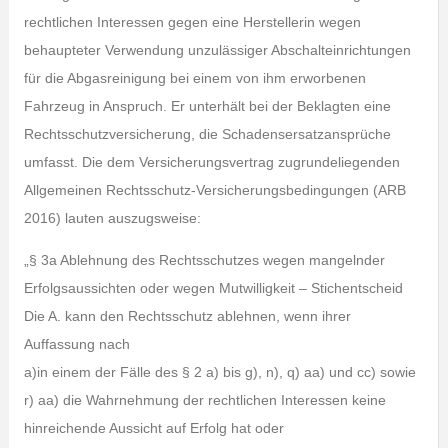
rechtlichen Interessen gegen eine Herstellerin wegen
behaupteter Verwendung unzulässiger Abschalteinrichtungen
für die Abgasreinigung bei einem von ihm erworbenen
Fahrzeug in Anspruch. Er unterhält bei der Beklagten eine
Rechtsschutzversicherung, die Schadensersatzansprüche
umfasst. Die dem Versicherungsvertrag zugrundeliegenden
Allgemeinen Rechtsschutz-Versicherungsbedingungen (ARB
2016) lauten auszugsweise:
„§ 3a Ablehnung des Rechtsschutzes wegen mangelnder
Erfolgsaussichten oder wegen Mutwilligkeit – Stichentscheid
Die A. kann den Rechtsschutz ablehnen, wenn ihrer
Auffassung nach
a)in einem der Fälle des § 2 a) bis g), n), q) aa) und cc) sowie
r) aa) die Wahrnehmung der rechtlichen Interessen keine
hinreichende Aussicht auf Erfolg hat oder