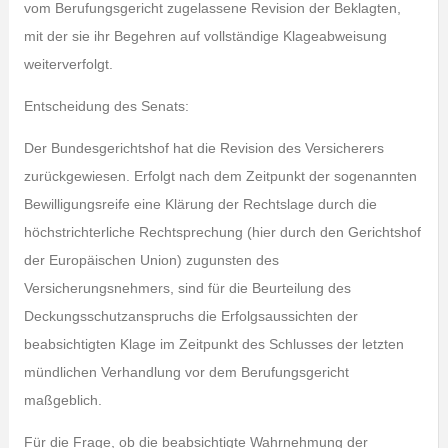
vom Berufungsgericht zugelassene Revision der Beklagten,
mit der sie ihr Begehren auf vollständige Klageabweisung
weiterverfolgt.
Entscheidung des Senats:
Der Bundesgerichtshof hat die Revision des Versicherers
zurückgewiesen. Erfolgt nach dem Zeitpunkt der sogenannten
Bewilligungsreife eine Klärung der Rechtslage durch die
höchstrichterliche Rechtsprechung (hier durch den Gerichtshof
der Europäischen Union) zugunsten des
Versicherungsnehmers, sind für die Beurteilung des
Deckungsschutzanspruchs die Erfolgsaussichten der
beabsichtigten Klage im Zeitpunkt des Schlusses der letzten
mündlichen Verhandlung vor dem Berufungsgericht
maßgeblich.
Für die Frage, ob die beabsichtigte Wahrnehmung der