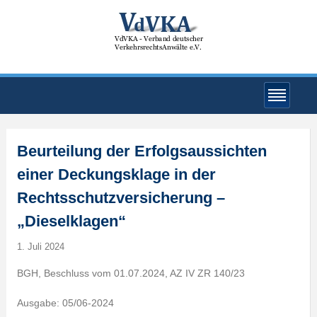
Beurteilung der Erfolgsaussichten
einer Deckungsklage in der
Rechtsschutzversicherung –
„Dieselklagen“
1. Juli 2024
BGH, Beschluss vom 01.07.2024, AZ IV ZR 140/23
Ausgabe: 05/06-2024