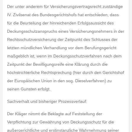
Der unter anderem für Versicherungsvertragsrecht zuständige
IV. Zivilsenat des Bundesgerichtshofs hat entschieden, dass
für die Beurteilung der hinreichenden Erfolgsaussicht des
Deckungsschutzanspruchs eines Versicherungsnehmers in der
Rechtsschutzversicherung der Zeitpunkt des Schlusses der
letzten mündlichen Verhandlung vor dem Berufungsgericht
maßgeblich ist, wenn im Deckungsschutzverfahren nach dem
Zeitpunkt der Bewilligungsreife eine Klärung durch die
höchstrichterliche Rechtsprechung (hier durch den Gerichtshof
der Europäischen Union in den sog. Dieselverfahren) zu
seinen Gunsten erfolgt.
Sachverhalt und bisheriger Prozessverlauf:
Der Kläger nimmt die Beklagte auf Feststellung der
Verpflichtung zur Gewährung von Deckungsschutz für die
außergerichtliche und erstinstanzliche Wahrnehmung seiner