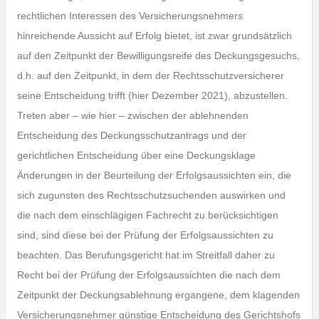
rechtlichen Interessen des Versicherungsnehmers
hinreichende Aussicht auf Erfolg bietet, ist zwar grundsätzlich
auf den Zeitpunkt der Bewilligungsreife des Deckungsgesuchs,
d.h. auf den Zeitpunkt, in dem der Rechtsschutzversicherer
seine Entscheidung trifft (hier Dezember 2021), abzustellen.
Treten aber – wie hier – zwischen der ablehnenden
Entscheidung des Deckungsschutzantrags und der
gerichtlichen Entscheidung über eine Deckungsklage
Änderungen in der Beurteilung der Erfolgsaussichten ein, die
sich zugunsten des Rechtsschutzsuchenden auswirken und
die nach dem einschlägigen Fachrecht zu berücksichtigen
sind, sind diese bei der Prüfung der Erfolgsaussichten zu
beachten. Das Berufungsgericht hat im Streitfall daher zu
Recht bei der Prüfung der Erfolgsaussichten die nach dem
Zeitpunkt der Deckungsablehnung ergangene, dem klagenden
Versicherungsnehmer günstige Entscheidung des Gerichtshofs