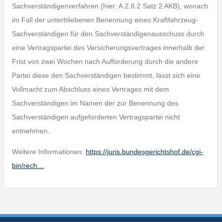
Sachverständigenverfahren (hier: A.2.6.2 Satz 2 AKB), wonach
im Fall der unterbliebenen Benennung eines Kraftfahrzeug-
Sachverständigen für den Sachverständigenausschuss durch
eine Vertragspartei des Versicherungsvertrages innerhalb der
Frist von zwei Wochen nach Aufforderung durch die andere
Partei diese den Sachverständigen bestimmt, lässt sich eine
Vollmacht zum Abschluss eines Vertrages mit dem
Sachverständigen im Namen der zur Benennung des
Sachverständigen aufgeforderten Vertragspartei nicht
entnehmen.
Weitere Informationen:
https://juris.bundesgerichtshof.de/cgi-
bin/rech…