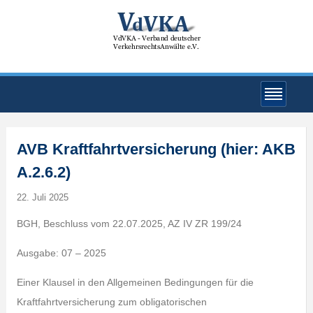
AVB Kraftfahrtversicherung (hier: AKB
A.2.6.2)
22. Juli 2025
BGH, Beschluss vom 22.07.2025, AZ IV ZR 199/24
Ausgabe: 07 – 2025
Einer Klausel in den Allgemeinen Bedingungen für die
Kraftfahrtversicherung zum obligatorischen