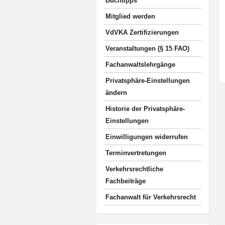
Buchtipps
Mitglied werden
VdVKA Zertifizierungen
Veranstaltungen (§ 15 FAO)
Fachanwaltslehrgänge
Privatsphäre-Einstellungen
ändern
Historie der Privatsphäre-
Einstellungen
Einwilligungen widerrufen
Terminvertretungen
Verkehrsrechtliche
Fachbeiträge
Fachanwalt für Verkehrsrecht