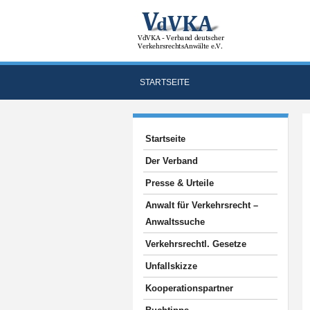
STARTSEITE
Startseite
Der Verband
Presse & Urteile
Anwalt für Verkehrsrecht –
Anwaltssuche
Verkehrsrechtl. Gesetze
Unfallskizze
Kooperationspartner