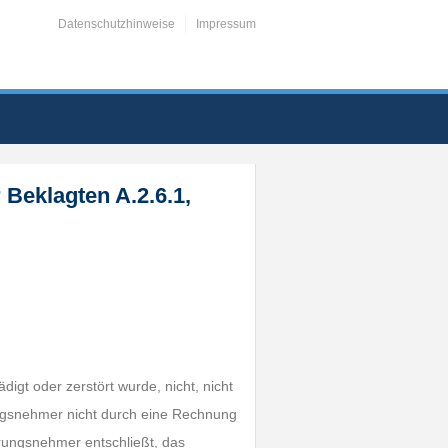
Datenschutzhinweise
Impressum
Beklagten A.2.6.1,
igt oder zerstört wurde, nicht, nicht
rungsnehmer nicht durch eine Rechnung
erungsnehmer entschließt, das