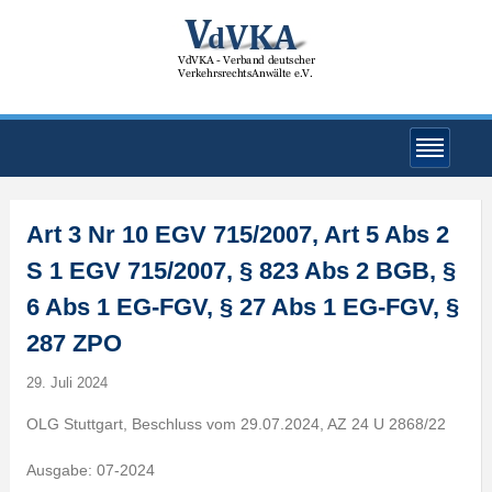
Art 3 Nr 10 EGV 715/2007, Art 5 Abs 2
S 1 EGV 715/2007, § 823 Abs 2 BGB, §
6 Abs 1 EG-FGV, § 27 Abs 1 EG-FGV, §
287 ZPO
29. Juli 2024
OLG Stuttgart, Beschluss vom 29.07.2024, AZ 24 U 2868/22
Ausgabe: 07-2024