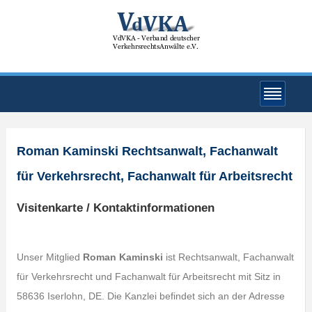
Roman Kaminski Rechtsanwalt, Fachanwalt
für Verkehrsrecht, Fachanwalt für Arbeitsrecht
Visitenkarte / Kontaktinformationen
Unser Mitglied
Roman Kaminski
ist Rechtsanwalt, Fachanwalt
für Verkehrsrecht und Fachanwalt für Arbeitsrecht mit Sitz in
58636 Iserlohn, DE. Die Kanzlei befindet sich an der Adresse