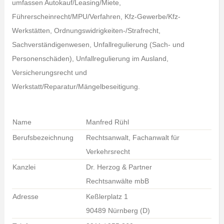
umfassen Autokauf/Leasing/Miete,
Führerscheinrecht/MPU/Verfahren, Kfz-Gewerbe/Kfz-
Werkstätten, Ordnungswidrigkeiten-/Strafrecht,
Sachverständigenwesen, Unfallregulierung (Sach- und
Personenschäden), Unfallregulierung im Ausland,
Versicherungsrecht und
Werkstatt/Reparatur/Mängelbeseitigung.
Name
Manfred Rühl
Berufsbezeichnung
Rechtsanwalt, Fachanwalt für
Verkehrsrecht
Kanzlei
Dr. Herzog & Partner
Rechtsanwälte mbB
Adresse
Keßlerplatz 1
90489 Nürnberg (D)