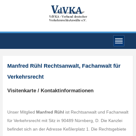
Manfred Rühl Rechtsanwalt, Fachanwalt für
Verkehrsrecht
Visitenkarte / Kontaktinformationen
Unser Mitglied
Manfred Rühl
ist Rechtsanwalt und Fachanwalt
für Verkehrsrecht mit Sitz in 90489 Nürnberg, D. Die Kanzlei
befindet sich an der Adresse Keßlerplatz 1. Die Rechtsgebiete