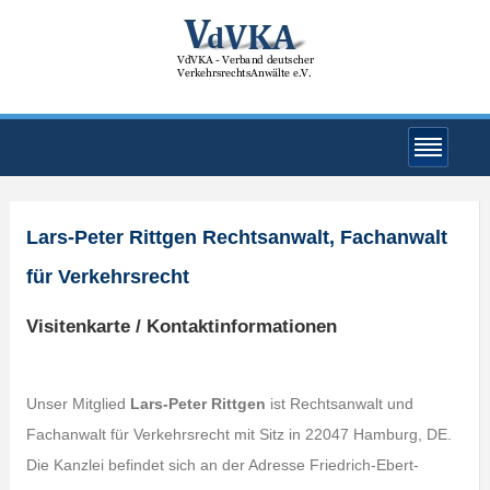
Lars-Peter Rittgen Rechtsanwalt, Fachanwalt
für Verkehrsrecht
Visitenkarte / Kontaktinformationen
Unser Mitglied
Lars-Peter Rittgen
ist Rechtsanwalt und
Fachanwalt für Verkehrsrecht mit Sitz in 22047 Hamburg, DE.
Die Kanzlei befindet sich an der Adresse Friedrich-Ebert-