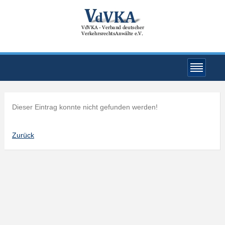
Dieser Eintrag konnte nicht gefunden werden!
Zurück