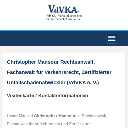
Christopher Mansour Rechtsanwalt,
Fachanwalt für Verkehrsrecht, Zertifizierter
Unfallschadenabwickler (VdVKA e. V.)
Visitenkarte / Kontaktinformationen
Unser Mitglied
Christopher Mansour
ist Rechtsanwalt,
Fachanwalt für Verkehrsrecht und Zertifizierter