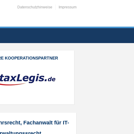
Datenschutzhinweise
Impressum
RE KOOPERATIONSPARTNER
hrsrecht, Fachanwalt für IT-
erwaltungssrecht