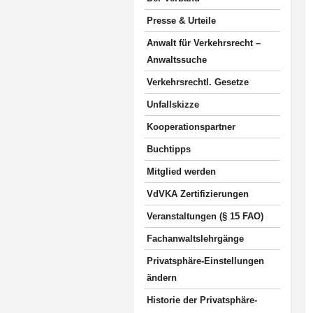
Presse & Urteile
Anwalt für Verkehrsrecht –
Anwaltssuche
Verkehrsrechtl. Gesetze
Unfallskizze
Kooperationspartner
Buchtipps
Mitglied werden
VdVKA Zertifizierungen
Veranstaltungen (§ 15 FAO)
Fachanwaltslehrgänge
Privatsphäre-Einstellungen
ändern
Historie der Privatsphäre-