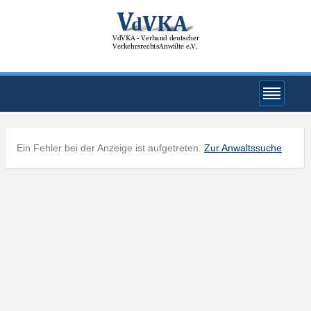
Ein Fehler bei der Anzeige ist aufgetreten.
Zur Anwaltssuche