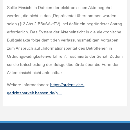
Sollte Einsicht in Dateien der elektronischen Akte begehrt
werden, die nicht in das „Repräsentat übernommen worden
seien (§ 2 Abs.2 BBußAktFV), sei dafür ein begründeter Antrag
erforderlich. Das System der Akteneinsicht in die elektronische
Bußgeldakte folge damit den verfassungsmäßigen Vorgaben
zum Anspruch auf „Informationsparität des Betroffenen in
Ordnungswidrigkeitenverfahren“, resümierte der Senat. Zudem
sei die Entscheidung der Bußgeldbehörde über die Form der
Akteneinsicht nicht anfechtbar.
Weitere Informationen:
https://ordentliche-
gerichtsbarkeit.hessen.de/p…