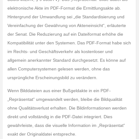
elektronische Akte im PDF-Format die Ermittlungsakte ab.
Hintergrund der Umwandlung sei „die Standardisierung und
Vereinfachung der Gewährung von Akteneinsicht“, erläuterte
der Senat. Die Reduzierung auf ein Dateiformat erhöhe die
Kompatibilität unter den Systemen. Das PDF-Format habe sich
im Rechts- und Geschäftsverkehr als kostenloser und
allgemein anerkannter Standard durchgesetzt. Es könne auf
allen Computersystemen gelesen werden, ohne das
ursprüngliche Erscheinungsbild zu verändern.
Wenn Bilddateien aus einer Bußgeldakte in ein PDF-
„Repräsentat“ umgewandelt werden, bleibe die Bildqualität
ohne Qualitätsverlust erhalten. Die Bildinformationen werden
direkt und vollständig in die PDF-Datei integriert. Dies
gewährleiste, dass die visuelle Information im „Repräsentat“
exakt der Originaldatei entspreche.