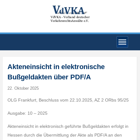
Akteneinsicht in elektronische
Bußgeldakten über PDF/A
22. Oktober 2025
OLG Frankfurt, Beschluss vom 22.10.2025, AZ 2 ORbs 95/25
Ausgabe: 10 – 2025
Akteneinsicht in elektronisch geführte Bußgeldakten erfolgt in
Hessen durch die Übermittlung der Akte als PDF/A an den