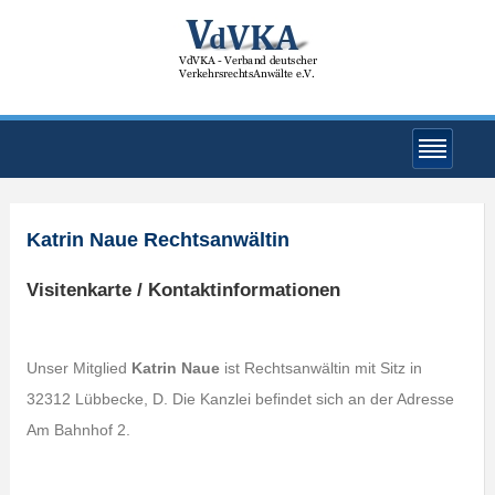
Katrin Naue Rechtsanwältin
Visitenkarte / Kontaktinformationen
Unser Mitglied
Katrin Naue
ist Rechtsanwältin mit Sitz in
32312 Lübbecke, D. Die Kanzlei befindet sich an der Adresse
Am Bahnhof 2.